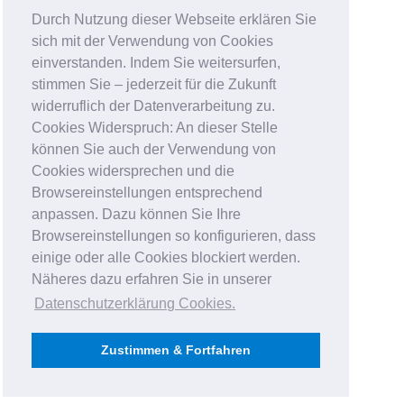
Durch Nutzung dieser Webseite erklären Sie
sich mit der Verwendung von Cookies
einverstanden. Indem Sie weitersurfen,
stimmen Sie – jederzeit für die Zukunft
widerruflich der Datenverarbeitung zu.
Cookies Widerspruch: An dieser Stelle
können Sie auch der Verwendung von
Cookies widersprechen und die
Browsereinstellungen entsprechend
anpassen. Dazu können Sie Ihre
Browsereinstellungen so konfigurieren, dass
einige oder alle Cookies blockiert werden.
Näheres dazu erfahren Sie in unserer
Datenschutzerklärung Cookies
.
Zustimmen & Fortfahren