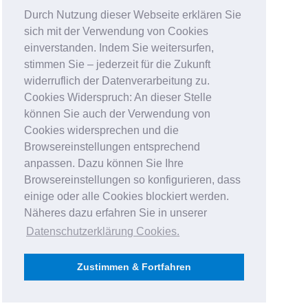
Durch Nutzung dieser Webseite erklären Sie
sich mit der Verwendung von Cookies
einverstanden. Indem Sie weitersurfen,
stimmen Sie – jederzeit für die Zukunft
widerruflich der Datenverarbeitung zu.
Cookies Widerspruch: An dieser Stelle
können Sie auch der Verwendung von
Cookies widersprechen und die
Browsereinstellungen entsprechend
anpassen. Dazu können Sie Ihre
Browsereinstellungen so konfigurieren, dass
einige oder alle Cookies blockiert werden.
Näheres dazu erfahren Sie in unserer
Datenschutzerklärung Cookies
.
Zustimmen & Fortfahren