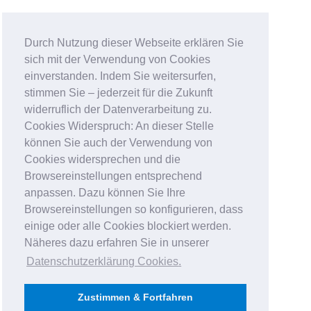
Durch Nutzung dieser Webseite erklären Sie
sich mit der Verwendung von Cookies
einverstanden. Indem Sie weitersurfen,
stimmen Sie – jederzeit für die Zukunft
widerruflich der Datenverarbeitung zu.
Cookies Widerspruch: An dieser Stelle
können Sie auch der Verwendung von
Cookies widersprechen und die
Browsereinstellungen entsprechend
anpassen. Dazu können Sie Ihre
Browsereinstellungen so konfigurieren, dass
einige oder alle Cookies blockiert werden.
Näheres dazu erfahren Sie in unserer
Datenschutzerklärung Cookies
.
Zustimmen & Fortfahren