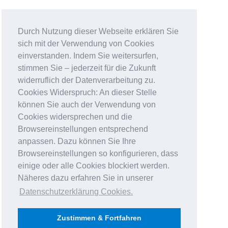
Durch Nutzung dieser Webseite erklären Sie
sich mit der Verwendung von Cookies
einverstanden. Indem Sie weitersurfen,
stimmen Sie – jederzeit für die Zukunft
widerruflich der Datenverarbeitung zu.
Cookies Widerspruch: An dieser Stelle
können Sie auch der Verwendung von
Cookies widersprechen und die
Browsereinstellungen entsprechend
anpassen. Dazu können Sie Ihre
Browsereinstellungen so konfigurieren, dass
einige oder alle Cookies blockiert werden.
Näheres dazu erfahren Sie in unserer
Datenschutzerklärung Cookies
.
Zustimmen & Fortfahren