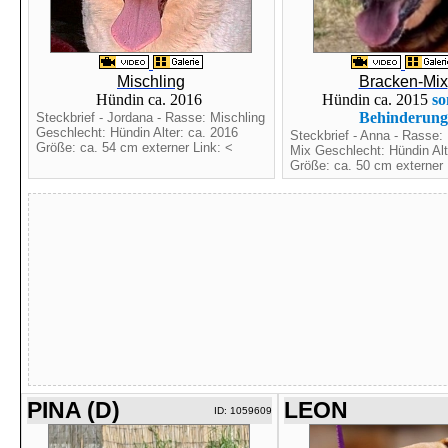
Mischling
Bracken-Mix
Hündin ca. 2016
Hündin ca. 2015
so
Behinderung
Steckbrief - Jordana - Rasse: Mischling
Geschlecht: Hündin Alter: ca. 2016
Steckbrief - Anna - Rasse:
Größe: ca. 54 cm externer Link: <
Mix Geschlecht: Hündin Alt
Größe: ca. 50 cm externer 
PINA (D)
LEON
ID: 1059609