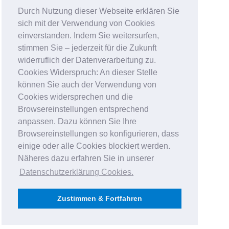
Durch Nutzung dieser Webseite erklären Sie
sich mit der Verwendung von Cookies
einverstanden. Indem Sie weitersurfen,
stimmen Sie – jederzeit für die Zukunft
widerruflich der Datenverarbeitung zu.
Cookies Widerspruch: An dieser Stelle
können Sie auch der Verwendung von
Cookies widersprechen und die
Browsereinstellungen entsprechend
anpassen. Dazu können Sie Ihre
Browsereinstellungen so konfigurieren, dass
einige oder alle Cookies blockiert werden.
Näheres dazu erfahren Sie in unserer
Datenschutzerklärung Cookies
.
Zustimmen & Fortfahren