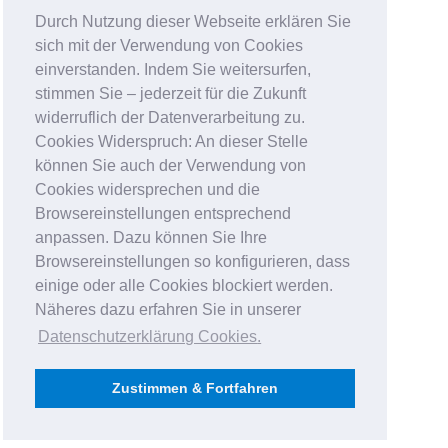
Durch Nutzung dieser Webseite erklären Sie
sich mit der Verwendung von Cookies
einverstanden. Indem Sie weitersurfen,
stimmen Sie – jederzeit für die Zukunft
widerruflich der Datenverarbeitung zu.
Cookies Widerspruch: An dieser Stelle
können Sie auch der Verwendung von
Cookies widersprechen und die
Browsereinstellungen entsprechend
anpassen. Dazu können Sie Ihre
Browsereinstellungen so konfigurieren, dass
einige oder alle Cookies blockiert werden.
Näheres dazu erfahren Sie in unserer
Datenschutzerklärung Cookies
.
Zustimmen & Fortfahren