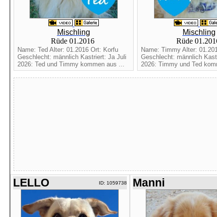
Mischling
Mischling
Rüde 01.2016
Rüde 01.20
Name: Ted Alter: 01.2016 Ort: Korfu
Name: Timmy Alter: 01.201
Geschlecht: männlich Kastriert: Ja Juli
Geschlecht: männlich Kastri
2026: Ted und Timmy kommen aus ...
2026: Timmy und Ted komm
LELLO
Manni
ID: 1059738