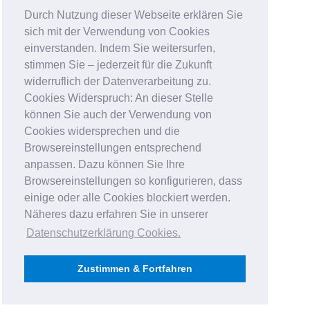
Durch Nutzung dieser Webseite erklären Sie
sich mit der Verwendung von Cookies
einverstanden. Indem Sie weitersurfen,
stimmen Sie – jederzeit für die Zukunft
widerruflich der Datenverarbeitung zu.
Cookies Widerspruch: An dieser Stelle
können Sie auch der Verwendung von
Cookies widersprechen und die
Browsereinstellungen entsprechend
anpassen. Dazu können Sie Ihre
Browsereinstellungen so konfigurieren, dass
einige oder alle Cookies blockiert werden.
Näheres dazu erfahren Sie in unserer
Datenschutzerklärung Cookies
.
Zustimmen & Fortfahren