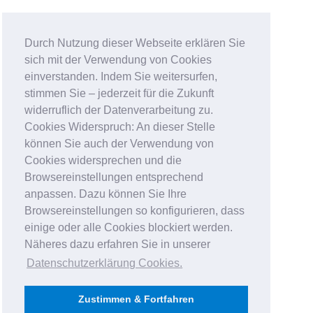
Durch Nutzung dieser Webseite erklären Sie
sich mit der Verwendung von Cookies
einverstanden. Indem Sie weitersurfen,
stimmen Sie – jederzeit für die Zukunft
widerruflich der Datenverarbeitung zu.
Cookies Widerspruch: An dieser Stelle
können Sie auch der Verwendung von
Cookies widersprechen und die
Browsereinstellungen entsprechend
anpassen. Dazu können Sie Ihre
Browsereinstellungen so konfigurieren, dass
einige oder alle Cookies blockiert werden.
Näheres dazu erfahren Sie in unserer
Datenschutzerklärung Cookies
.
Zustimmen & Fortfahren