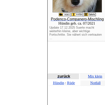
Podenco-Companero-Mischling
Hündin geb. ca. 07/2021
Update 17.12.2025 Suerte macht
weiterhin kleine, aber wichtige
Fortschritte. Sie nähert sich vertrauten
...
zurück
Mix klein
Hündin
:
Rüde
Notfall