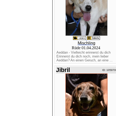
Mischling
Rüde 01.04.2024
Aeddan - Vielleicht erinnerst du dich
Erinnerst du dich noch, mein lieber
Aeddan? An einen Geruch, an eine ...
Jibril
ID: 105970