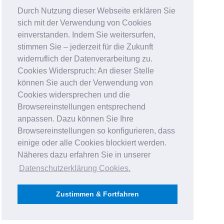
Durch Nutzung dieser Webseite erklären Sie
sich mit der Verwendung von Cookies
einverstanden. Indem Sie weitersurfen,
stimmen Sie – jederzeit für die Zukunft
widerruflich der Datenverarbeitung zu.
Cookies Widerspruch: An dieser Stelle
können Sie auch der Verwendung von
Cookies widersprechen und die
Browsereinstellungen entsprechend
anpassen. Dazu können Sie Ihre
Browsereinstellungen so konfigurieren, dass
einige oder alle Cookies blockiert werden.
Näheres dazu erfahren Sie in unserer
Datenschutzerklärung Cookies
.
Zustimmen & Fortfahren