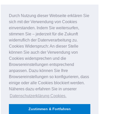
Durch Nutzung dieser Webseite erklären Sie
sich mit der Verwendung von Cookies
einverstanden. Indem Sie weitersurfen,
stimmen Sie – jederzeit für die Zukunft
widerruflich der Datenverarbeitung zu.
Cookies Widerspruch: An dieser Stelle
können Sie auch der Verwendung von
Cookies widersprechen und die
Browsereinstellungen entsprechend
anpassen. Dazu können Sie Ihre
Browsereinstellungen so konfigurieren, dass
einige oder alle Cookies blockiert werden.
Näheres dazu erfahren Sie in unserer
Datenschutzerklärung Cookies
.
Zustimmen & Fortfahren