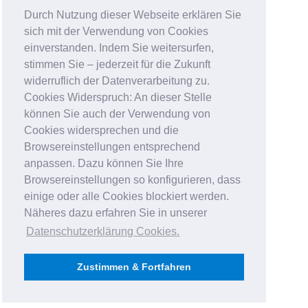
Durch Nutzung dieser Webseite erklären Sie
sich mit der Verwendung von Cookies
einverstanden. Indem Sie weitersurfen,
stimmen Sie – jederzeit für die Zukunft
widerruflich der Datenverarbeitung zu.
Cookies Widerspruch: An dieser Stelle
können Sie auch der Verwendung von
Cookies widersprechen und die
Browsereinstellungen entsprechend
anpassen. Dazu können Sie Ihre
Browsereinstellungen so konfigurieren, dass
einige oder alle Cookies blockiert werden.
Näheres dazu erfahren Sie in unserer
Datenschutzerklärung Cookies
.
Zustimmen & Fortfahren