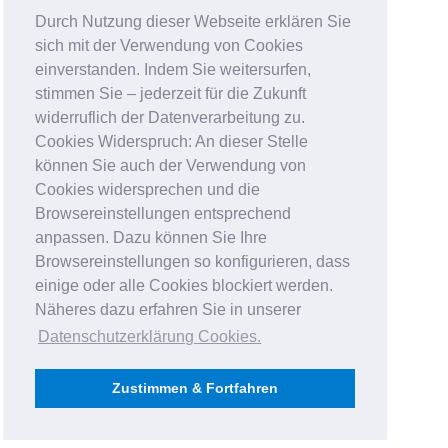
Durch Nutzung dieser Webseite erklären Sie
sich mit der Verwendung von Cookies
einverstanden. Indem Sie weitersurfen,
stimmen Sie – jederzeit für die Zukunft
widerruflich der Datenverarbeitung zu.
Cookies Widerspruch: An dieser Stelle
können Sie auch der Verwendung von
Cookies widersprechen und die
Browsereinstellungen entsprechend
anpassen. Dazu können Sie Ihre
Browsereinstellungen so konfigurieren, dass
einige oder alle Cookies blockiert werden.
Näheres dazu erfahren Sie in unserer
Datenschutzerklärung Cookies
.
Zustimmen & Fortfahren