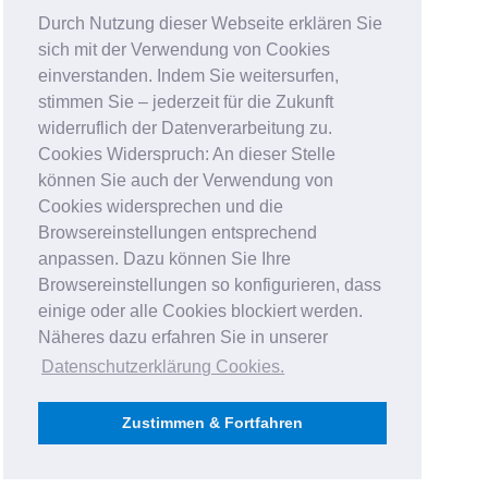
Durch Nutzung dieser Webseite erklären Sie
sich mit der Verwendung von Cookies
einverstanden. Indem Sie weitersurfen,
stimmen Sie – jederzeit für die Zukunft
widerruflich der Datenverarbeitung zu.
Cookies Widerspruch: An dieser Stelle
können Sie auch der Verwendung von
Cookies widersprechen und die
Browsereinstellungen entsprechend
anpassen. Dazu können Sie Ihre
Browsereinstellungen so konfigurieren, dass
einige oder alle Cookies blockiert werden.
Näheres dazu erfahren Sie in unserer
Datenschutzerklärung Cookies
.
Zustimmen & Fortfahren