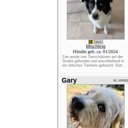
Mischling
Hündin geb. ca. 01/2024
Zoe wurde von Tierschützern auf der
Straße gefunden und anschließend in
ein örtliches Tierheim gebracht. Dort ...
Gary
ID: 10595