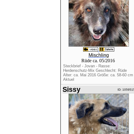
Mischling
Rüde ca. 05/2016
Steckbrief - Jovan - Rasse:
Herdenschutz-Mix Geschlecht: Rüde
Alter: ca. Mai 2016 Größe: ca. 58-60 cm
Aktuel
Sissy
ID: 105951