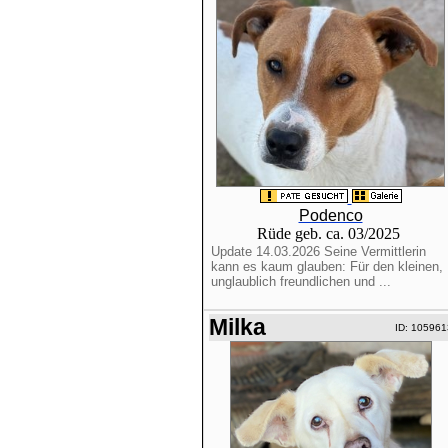
Podenco
Rüde geb. ca. 03/2025
Update 14.03.2026 Seine Vermittlerin
kann es kaum glauben: Für den kleinen,
unglaublich freundlichen und ...
Milka
ID: 105961