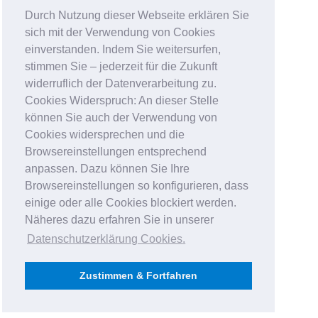
Durch Nutzung dieser Webseite erklären Sie
sich mit der Verwendung von Cookies
einverstanden. Indem Sie weitersurfen,
stimmen Sie – jederzeit für die Zukunft
widerruflich der Datenverarbeitung zu.
Cookies Widerspruch: An dieser Stelle
können Sie auch der Verwendung von
Cookies widersprechen und die
Browsereinstellungen entsprechend
anpassen. Dazu können Sie Ihre
Browsereinstellungen so konfigurieren, dass
einige oder alle Cookies blockiert werden.
Näheres dazu erfahren Sie in unserer
Datenschutzerklärung Cookies
.
Zustimmen & Fortfahren