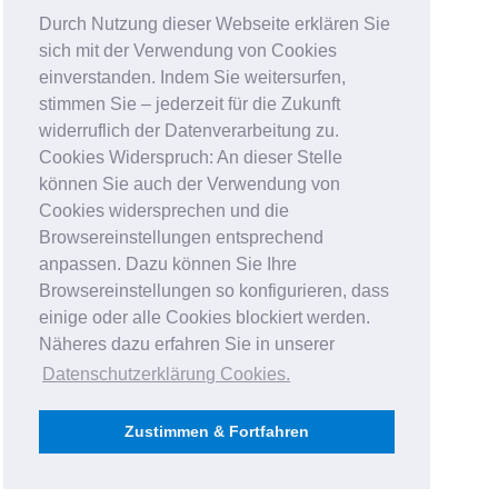
Durch Nutzung dieser Webseite erklären Sie
sich mit der Verwendung von Cookies
einverstanden. Indem Sie weitersurfen,
stimmen Sie – jederzeit für die Zukunft
widerruflich der Datenverarbeitung zu.
Cookies Widerspruch: An dieser Stelle
können Sie auch der Verwendung von
Cookies widersprechen und die
Browsereinstellungen entsprechend
anpassen. Dazu können Sie Ihre
Browsereinstellungen so konfigurieren, dass
einige oder alle Cookies blockiert werden.
Näheres dazu erfahren Sie in unserer
Datenschutzerklärung Cookies
.
Zustimmen & Fortfahren