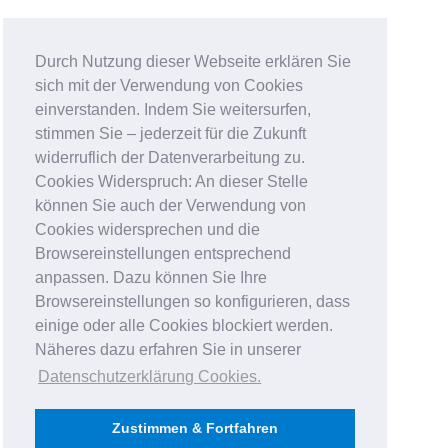
Durch Nutzung dieser Webseite erklären Sie
sich mit der Verwendung von Cookies
einverstanden. Indem Sie weitersurfen,
stimmen Sie – jederzeit für die Zukunft
widerruflich der Datenverarbeitung zu.
Cookies Widerspruch: An dieser Stelle
können Sie auch der Verwendung von
Cookies widersprechen und die
Browsereinstellungen entsprechend
anpassen. Dazu können Sie Ihre
Browsereinstellungen so konfigurieren, dass
einige oder alle Cookies blockiert werden.
Näheres dazu erfahren Sie in unserer
Datenschutzerklärung Cookies
.
Zustimmen & Fortfahren