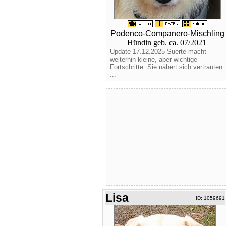
Podenco-Companero-Mischling
Hündin geb. ca. 07/2021
Update 17.12.2025 Suerte macht
weiterhin kleine, aber wichtige
Fortschritte. Sie nähert sich vertrauten
...
Lisa
ID: 1059691