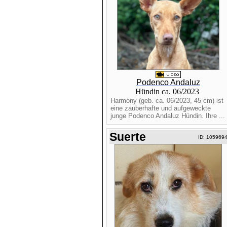
Podenco Andaluz
Hündin ca. 06/2023
Harmony (geb. ca. 06/2023, 45 cm) ist
eine zauberhafte und aufgeweckte
junge Podenco Andaluz Hündin. Ihre ...
Suerte
ID: 105969