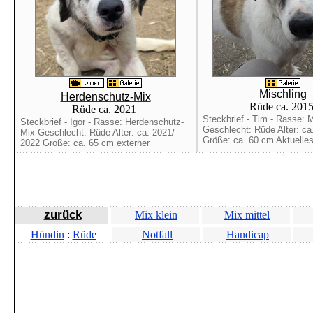
Mischling
Herdenschutz-Mix
Rüde ca. 201
Rüde ca. 2021
Steckbrief - Tim - Rasse: M
Steckbrief - Igor - Rasse: Herdenschutz-
Geschlecht: Rüde Alter: ca
Mix Geschlecht: Rüde Alter: ca. 2021/
Größe: ca. 60 cm Aktuelles:
2022 Größe: ca. 65 cm externer
zurück
Mix klein
Mix mittel
Hündin
:
Rüde
Notfall
Handicap