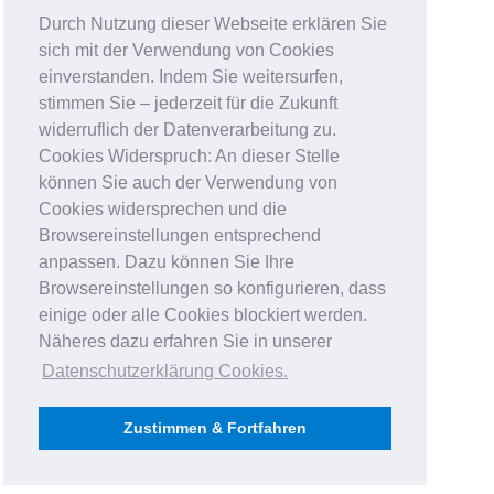
Durch Nutzung dieser Webseite erklären Sie
sich mit der Verwendung von Cookies
einverstanden. Indem Sie weitersurfen,
stimmen Sie – jederzeit für die Zukunft
widerruflich der Datenverarbeitung zu.
Cookies Widerspruch: An dieser Stelle
können Sie auch der Verwendung von
Cookies widersprechen und die
Browsereinstellungen entsprechend
anpassen. Dazu können Sie Ihre
Browsereinstellungen so konfigurieren, dass
einige oder alle Cookies blockiert werden.
Näheres dazu erfahren Sie in unserer
Datenschutzerklärung Cookies
.
Zustimmen & Fortfahren