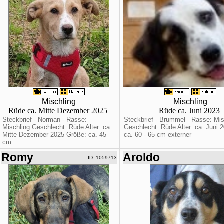
Mischling
Mischling
Rüde ca. Mitte Dezember 2025
Rüde ca. Juni 2023
Steckbrief - Norman - Rasse:
Steckbrief - Brummel - Rasse: Mis
Mischling Geschlecht: Rüde Alter: ca.
Geschlecht: Rüde Alter: ca. Juni 
Mitte Dezember 2025 Größe: ca. 45
ca. 60 - 65 cm externer
cm ...
Romy
Aroldo
ID: 1059713