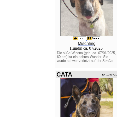
Mischling
Hündin ca. 07/2025
Die süße Winona (geb. ca. 07/01/2025,
60 cm) ist ein echtes Wunder. Sie
wurde schwer verletzt auf der Straße ...
CATA
ID: 105972