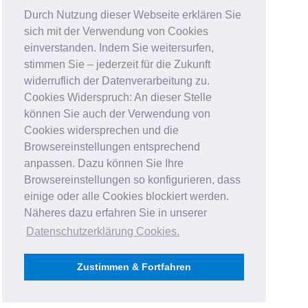
Durch Nutzung dieser Webseite erklären Sie
sich mit der Verwendung von Cookies
einverstanden. Indem Sie weitersurfen,
stimmen Sie – jederzeit für die Zukunft
widerruflich der Datenverarbeitung zu.
Cookies Widerspruch: An dieser Stelle
können Sie auch der Verwendung von
Cookies widersprechen und die
Browsereinstellungen entsprechend
anpassen. Dazu können Sie Ihre
Browsereinstellungen so konfigurieren, dass
einige oder alle Cookies blockiert werden.
Näheres dazu erfahren Sie in unserer
Datenschutzerklärung Cookies
.
Zustimmen & Fortfahren