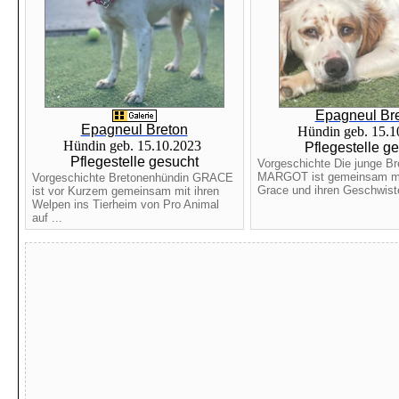
Epagneul Br
Epagneul Breton
Hündin geb. 15.
Hündin geb. 15.10.2023
Pflegestelle g
Pflegestelle gesucht
Vorgeschichte Die junge B
MARGOT ist gemeinsam mit
Vorgeschichte Bretonenhündin GRACE
Grace und ihren Geschwister
ist vor Kurzem gemeinsam mit ihren
Welpen ins Tierheim von Pro Animal
auf ...