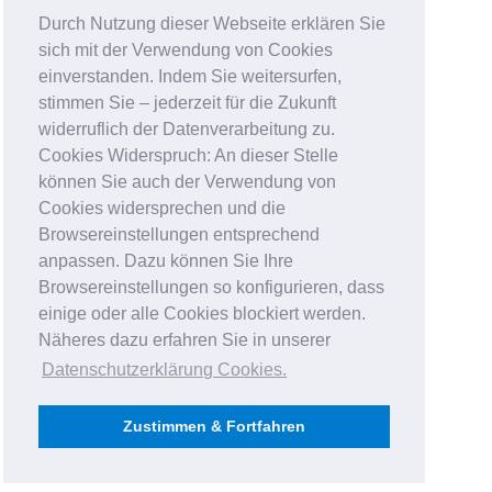
Durch Nutzung dieser Webseite erklären Sie
sich mit der Verwendung von Cookies
einverstanden. Indem Sie weitersurfen,
stimmen Sie – jederzeit für die Zukunft
widerruflich der Datenverarbeitung zu.
Cookies Widerspruch: An dieser Stelle
können Sie auch der Verwendung von
Cookies widersprechen und die
Browsereinstellungen entsprechend
anpassen. Dazu können Sie Ihre
Browsereinstellungen so konfigurieren, dass
einige oder alle Cookies blockiert werden.
Näheres dazu erfahren Sie in unserer
Datenschutzerklärung Cookies
.
Zustimmen & Fortfahren