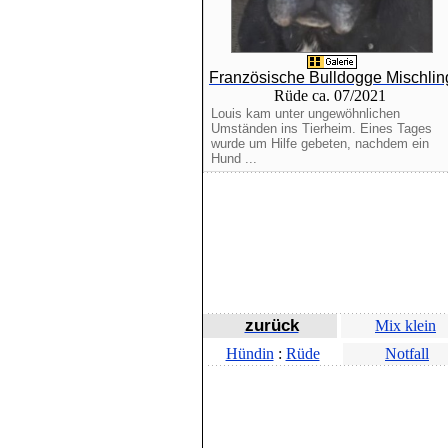
Französische Bulldogge Mischlin
Rüde ca. 07/2021
Louis kam unter ungewöhnlichen
Umständen ins Tierheim. Eines Tages
wurde um Hilfe gebeten, nachdem ein
Hund ...
zurück
Mix klein
Hündin
:
Rüde
Notfall