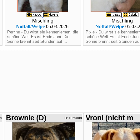
Mischling
Mischling
Notfall/Welpe
05.03.2026
Notfall/Welpe
05.03.
Perrine - Du wirst sie kennenlernen, die
Pixie - Du wirst sie kennenler
schöne Welt Es ist Ende Juni. Die
schöne Welt Es ist Ende Juni
Sonne brennt seit Stunden auf ...
Sonne brennt seit Stunden auf
Brownie (D)
Vroni (nicht m
09
ID: 1059808