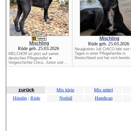
Mischling
Mischling
Rüde geb. 25.03.2026
Rüde geb. 25.03.2026
Neuigkeiten Juli CHICO lebt seit 
Tagen in einer Pflegefamilie in
MELCHOR ist jetzt auf seiner
Deutschland und hat sich bereits 
deutschen Pflegestelle! ❤️
Vorgeschichte Chico, Junior und ...
zurück
Mix klein
Mix mittel
Hündin
:
Rüde
Notfall
Handicap