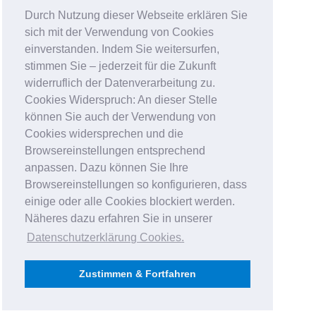
Durch Nutzung dieser Webseite erklären Sie
sich mit der Verwendung von Cookies
einverstanden. Indem Sie weitersurfen,
stimmen Sie – jederzeit für die Zukunft
widerruflich der Datenverarbeitung zu.
Cookies Widerspruch: An dieser Stelle
können Sie auch der Verwendung von
Cookies widersprechen und die
Browsereinstellungen entsprechend
anpassen. Dazu können Sie Ihre
Browsereinstellungen so konfigurieren, dass
einige oder alle Cookies blockiert werden.
Näheres dazu erfahren Sie in unserer
Datenschutzerklärung Cookies
.
Zustimmen & Fortfahren