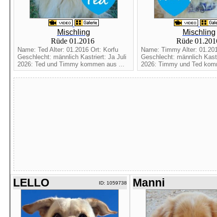
Mischling
Mischling
Rüde 01.2016
Rüde 01.20
Name: Ted Alter: 01.2016 Ort: Korfu
Name: Timmy Alter: 01.201
Geschlecht: männlich Kastriert: Ja Juli
Geschlecht: männlich Kastri
2026: Ted und Timmy kommen aus ...
2026: Timmy und Ted komm
LELLO
Manni
ID: 1059738