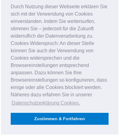
Durch Nutzung dieser Webseite erklären Sie
sich mit der Verwendung von Cookies
einverstanden. Indem Sie weitersurfen,
stimmen Sie – jederzeit für die Zukunft
widerruflich der Datenverarbeitung zu.
Cookies Widerspruch: An dieser Stelle
können Sie auch der Verwendung von
Cookies widersprechen und die
Browsereinstellungen entsprechend
anpassen. Dazu können Sie Ihre
Browsereinstellungen so konfigurieren, dass
einige oder alle Cookies blockiert werden.
Näheres dazu erfahren Sie in unserer
Datenschutzerklärung Cookies
.
Zustimmen & Fortfahren