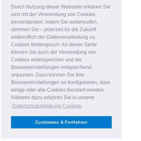
Durch Nutzung dieser Webseite erklären Sie
sich mit der Verwendung von Cookies
einverstanden. Indem Sie weitersurfen,
stimmen Sie – jederzeit für die Zukunft
widerruflich der Datenverarbeitung zu.
Cookies Widerspruch: An dieser Stelle
können Sie auch der Verwendung von
Cookies widersprechen und die
Browsereinstellungen entsprechend
anpassen. Dazu können Sie Ihre
Browsereinstellungen so konfigurieren, dass
einige oder alle Cookies blockiert werden.
Näheres dazu erfahren Sie in unserer
Datenschutzerklärung Cookies
.
Zustimmen & Fortfahren