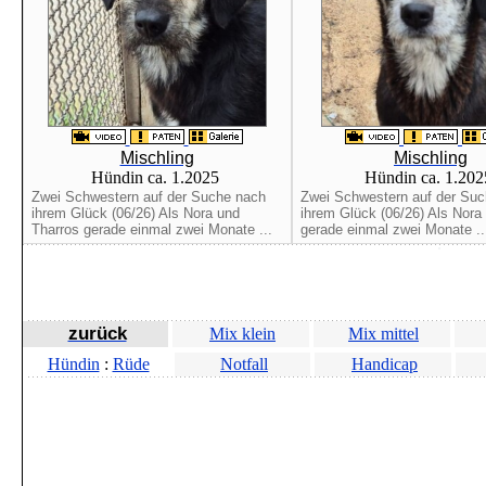
Mischling
Mischling
Hündin ca. 1.2025
Hündin ca. 1.20
Zwei Schwestern auf der Suche nach
Zwei Schwestern auf der Su
ihrem Glück (06/26) Als Nora und
ihrem Glück (06/26) Als Nora
Tharros gerade einmal zwei Monate ...
gerade einmal zwei Monate ..
zurück
Mix klein
Mix mittel
Hündin
:
Rüde
Notfall
Handicap