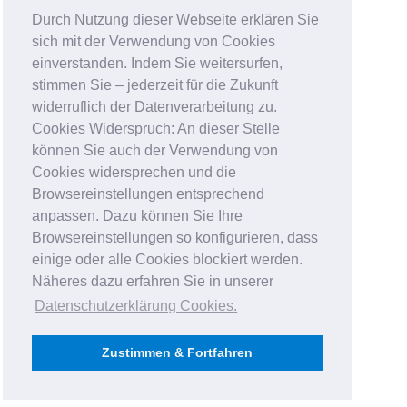
Durch Nutzung dieser Webseite erklären Sie
sich mit der Verwendung von Cookies
einverstanden. Indem Sie weitersurfen,
stimmen Sie – jederzeit für die Zukunft
widerruflich der Datenverarbeitung zu.
Cookies Widerspruch: An dieser Stelle
können Sie auch der Verwendung von
Cookies widersprechen und die
Browsereinstellungen entsprechend
anpassen. Dazu können Sie Ihre
Browsereinstellungen so konfigurieren, dass
einige oder alle Cookies blockiert werden.
Näheres dazu erfahren Sie in unserer
Datenschutzerklärung Cookies
.
Zustimmen & Fortfahren