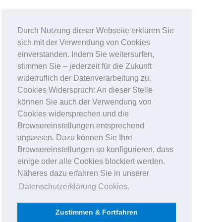
Durch Nutzung dieser Webseite erklären Sie
sich mit der Verwendung von Cookies
einverstanden. Indem Sie weitersurfen,
stimmen Sie – jederzeit für die Zukunft
widerruflich der Datenverarbeitung zu.
Cookies Widerspruch: An dieser Stelle
können Sie auch der Verwendung von
Cookies widersprechen und die
Browsereinstellungen entsprechend
anpassen. Dazu können Sie Ihre
Browsereinstellungen so konfigurieren, dass
einige oder alle Cookies blockiert werden.
Näheres dazu erfahren Sie in unserer
Datenschutzerklärung Cookies
.
Zustimmen & Fortfahren