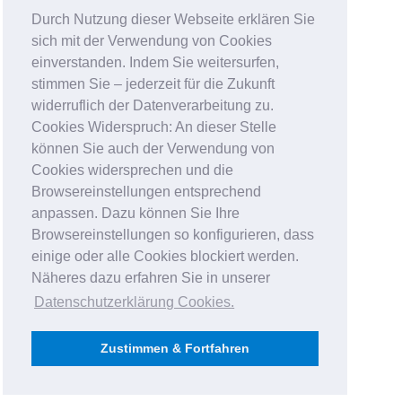
Durch Nutzung dieser Webseite erklären Sie
sich mit der Verwendung von Cookies
einverstanden. Indem Sie weitersurfen,
stimmen Sie – jederzeit für die Zukunft
widerruflich der Datenverarbeitung zu.
Cookies Widerspruch: An dieser Stelle
können Sie auch der Verwendung von
Cookies widersprechen und die
Browsereinstellungen entsprechend
anpassen. Dazu können Sie Ihre
Browsereinstellungen so konfigurieren, dass
einige oder alle Cookies blockiert werden.
Näheres dazu erfahren Sie in unserer
Datenschutzerklärung Cookies
.
Zustimmen & Fortfahren