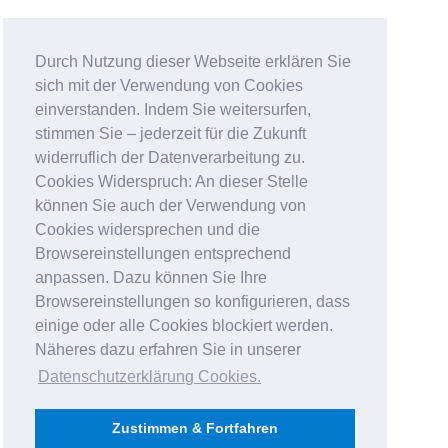
Durch Nutzung dieser Webseite erklären Sie
sich mit der Verwendung von Cookies
einverstanden. Indem Sie weitersurfen,
stimmen Sie – jederzeit für die Zukunft
widerruflich der Datenverarbeitung zu.
Cookies Widerspruch: An dieser Stelle
können Sie auch der Verwendung von
Cookies widersprechen und die
Browsereinstellungen entsprechend
anpassen. Dazu können Sie Ihre
Browsereinstellungen so konfigurieren, dass
einige oder alle Cookies blockiert werden.
Näheres dazu erfahren Sie in unserer
Datenschutzerklärung Cookies
.
Zustimmen & Fortfahren