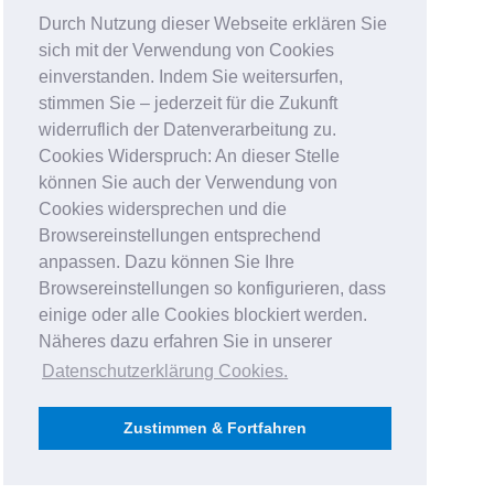
Durch Nutzung dieser Webseite erklären Sie
sich mit der Verwendung von Cookies
einverstanden. Indem Sie weitersurfen,
stimmen Sie – jederzeit für die Zukunft
widerruflich der Datenverarbeitung zu.
Cookies Widerspruch: An dieser Stelle
können Sie auch der Verwendung von
Cookies widersprechen und die
Browsereinstellungen entsprechend
anpassen. Dazu können Sie Ihre
Browsereinstellungen so konfigurieren, dass
einige oder alle Cookies blockiert werden.
Näheres dazu erfahren Sie in unserer
Datenschutzerklärung Cookies
.
Zustimmen & Fortfahren