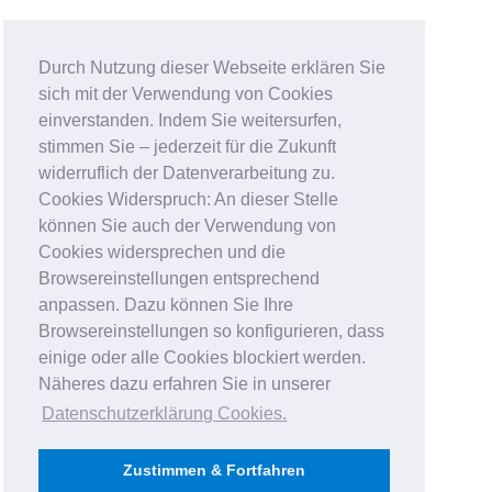
Durch Nutzung dieser Webseite erklären Sie
sich mit der Verwendung von Cookies
einverstanden. Indem Sie weitersurfen,
stimmen Sie – jederzeit für die Zukunft
widerruflich der Datenverarbeitung zu.
Cookies Widerspruch: An dieser Stelle
können Sie auch der Verwendung von
Cookies widersprechen und die
Browsereinstellungen entsprechend
anpassen. Dazu können Sie Ihre
Browsereinstellungen so konfigurieren, dass
einige oder alle Cookies blockiert werden.
Näheres dazu erfahren Sie in unserer
Datenschutzerklärung Cookies
.
Zustimmen & Fortfahren