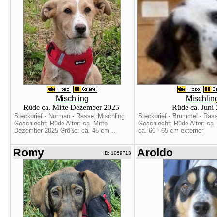
Mischling
Mischlin
Rüde ca. Mitte Dezember 2025
Rüde ca. Juni
Steckbrief - Norman - Rasse: Mischling
Steckbrief - Brummel - Rass
Geschlecht: Rüde Alter: ca. Mitte
Geschlecht: Rüde Alter: ca.
Dezember 2025 Größe: ca. 45 cm ...
ca. 60 - 65 cm externer
Romy
Aroldo
ID: 1059713