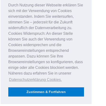
Durch Nutzung dieser Webseite erklären Sie
sich mit der Verwendung von Cookies
einverstanden. Indem Sie weitersurfen,
stimmen Sie – jederzeit für die Zukunft
widerruflich der Datenverarbeitung zu.
Cookies Widerspruch: An dieser Stelle
können Sie auch der Verwendung von
Cookies widersprechen und die
Browsereinstellungen entsprechend
anpassen. Dazu können Sie Ihre
Browsereinstellungen so konfigurieren, dass
einige oder alle Cookies blockiert werden.
Näheres dazu erfahren Sie in unserer
Datenschutzerklärung Cookies
.
Zustimmen & Fortfahren