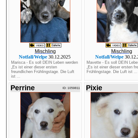
Mischling
Mischling
Notfall/Welpe
30.12.2025
Notfall/Welpe
30.12
Marisca - Es soll DEIN Leben werden
Mavette - Es soll DEIN Leb
„Es ist einer dieser ersten
„Es ist einer dieser ersten fr
freundlichen Frühlingstage. Die Luft
Frühlingstage. Die Luft ist ...
ist ...
Perrine
Pixie
ID: 1059811