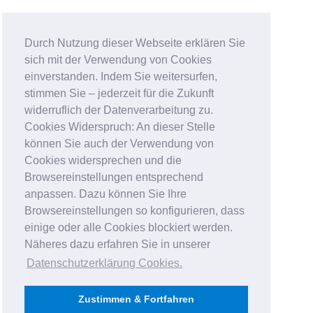
Durch Nutzung dieser Webseite erklären Sie
sich mit der Verwendung von Cookies
einverstanden. Indem Sie weitersurfen,
stimmen Sie – jederzeit für die Zukunft
widerruflich der Datenverarbeitung zu.
Cookies Widerspruch: An dieser Stelle
können Sie auch der Verwendung von
Cookies widersprechen und die
Browsereinstellungen entsprechend
anpassen. Dazu können Sie Ihre
Browsereinstellungen so konfigurieren, dass
einige oder alle Cookies blockiert werden.
Näheres dazu erfahren Sie in unserer
Datenschutzerklärung Cookies
.
Zustimmen & Fortfahren