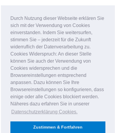
Durch Nutzung dieser Webseite erklären Sie
sich mit der Verwendung von Cookies
einverstanden. Indem Sie weitersurfen,
stimmen Sie – jederzeit für die Zukunft
widerruflich der Datenverarbeitung zu.
Cookies Widerspruch: An dieser Stelle
können Sie auch der Verwendung von
Cookies widersprechen und die
Browsereinstellungen entsprechend
anpassen. Dazu können Sie Ihre
Browsereinstellungen so konfigurieren, dass
einige oder alle Cookies blockiert werden.
Näheres dazu erfahren Sie in unserer
Datenschutzerklärung Cookies
.
Zustimmen & Fortfahren