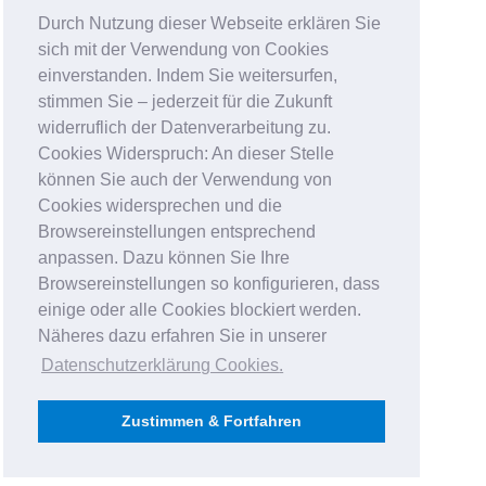
Durch Nutzung dieser Webseite erklären Sie
sich mit der Verwendung von Cookies
einverstanden. Indem Sie weitersurfen,
stimmen Sie – jederzeit für die Zukunft
widerruflich der Datenverarbeitung zu.
Cookies Widerspruch: An dieser Stelle
können Sie auch der Verwendung von
Cookies widersprechen und die
Browsereinstellungen entsprechend
anpassen. Dazu können Sie Ihre
Browsereinstellungen so konfigurieren, dass
einige oder alle Cookies blockiert werden.
Näheres dazu erfahren Sie in unserer
Datenschutzerklärung Cookies
.
Zustimmen & Fortfahren