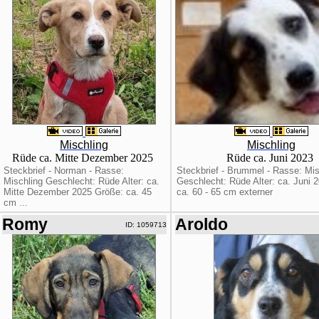
Mischling
Mischling
Rüde ca. Mitte Dezember 2025
Rüde ca. Juni 2023
Steckbrief - Norman - Rasse:
Steckbrief - Brummel - Rasse: Mis
Mischling Geschlecht: Rüde Alter: ca.
Geschlecht: Rüde Alter: ca. Juni 
Mitte Dezember 2025 Größe: ca. 45
ca. 60 - 65 cm externer
cm ...
Romy
Aroldo
ID: 1059713