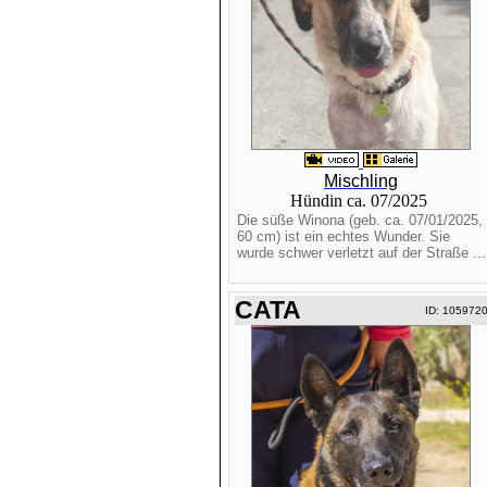
Mischling
Hündin ca. 07/2025
Die süße Winona (geb. ca. 07/01/2025,
60 cm) ist ein echtes Wunder. Sie
wurde schwer verletzt auf der Straße ...
CATA
ID: 105972