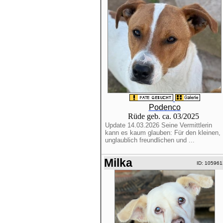
Podenco
Rüde geb. ca. 03/2025
Update 14.03.2026 Seine Vermittlerin
kann es kaum glauben: Für den kleinen,
unglaublich freundlichen und ...
Milka
ID: 105961