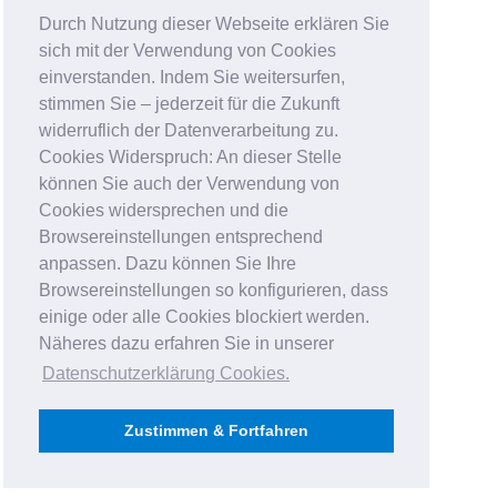
Durch Nutzung dieser Webseite erklären Sie
sich mit der Verwendung von Cookies
einverstanden. Indem Sie weitersurfen,
stimmen Sie – jederzeit für die Zukunft
widerruflich der Datenverarbeitung zu.
Cookies Widerspruch: An dieser Stelle
können Sie auch der Verwendung von
Cookies widersprechen und die
Browsereinstellungen entsprechend
anpassen. Dazu können Sie Ihre
Browsereinstellungen so konfigurieren, dass
einige oder alle Cookies blockiert werden.
Näheres dazu erfahren Sie in unserer
Datenschutzerklärung Cookies
.
Zustimmen & Fortfahren