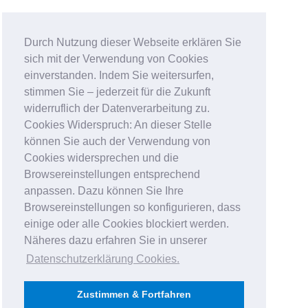
Durch Nutzung dieser Webseite erklären Sie
sich mit der Verwendung von Cookies
einverstanden. Indem Sie weitersurfen,
stimmen Sie – jederzeit für die Zukunft
widerruflich der Datenverarbeitung zu.
Cookies Widerspruch: An dieser Stelle
können Sie auch der Verwendung von
Cookies widersprechen und die
Browsereinstellungen entsprechend
anpassen. Dazu können Sie Ihre
Browsereinstellungen so konfigurieren, dass
einige oder alle Cookies blockiert werden.
Näheres dazu erfahren Sie in unserer
Datenschutzerklärung Cookies
.
Zustimmen & Fortfahren