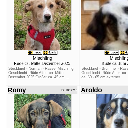
Mischling
Mischlin
Rüde ca. Mitte Dezember 2025
Rüde ca. Juni
Steckbrief - Norman - Rasse: Mischling
Steckbrief - Brummel - Rass
Geschlecht: Rüde Alter: ca. Mitte
Geschlecht: Rüde Alter: ca.
Dezember 2025 Größe: ca. 45 cm ...
ca. 60 - 65 cm externer
Romy
Aroldo
ID: 1059713