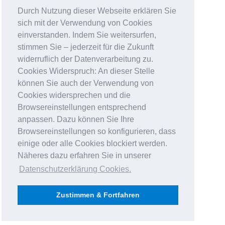
Durch Nutzung dieser Webseite erklären Sie
sich mit der Verwendung von Cookies
einverstanden. Indem Sie weitersurfen,
stimmen Sie – jederzeit für die Zukunft
widerruflich der Datenverarbeitung zu.
Cookies Widerspruch: An dieser Stelle
können Sie auch der Verwendung von
Cookies widersprechen und die
Browsereinstellungen entsprechend
anpassen. Dazu können Sie Ihre
Browsereinstellungen so konfigurieren, dass
einige oder alle Cookies blockiert werden.
Näheres dazu erfahren Sie in unserer
Datenschutzerklärung Cookies
.
Zustimmen & Fortfahren