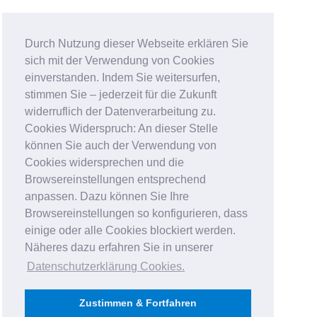
Durch Nutzung dieser Webseite erklären Sie
sich mit der Verwendung von Cookies
einverstanden. Indem Sie weitersurfen,
stimmen Sie – jederzeit für die Zukunft
widerruflich der Datenverarbeitung zu.
Cookies Widerspruch: An dieser Stelle
können Sie auch der Verwendung von
Cookies widersprechen und die
Browsereinstellungen entsprechend
anpassen. Dazu können Sie Ihre
Browsereinstellungen so konfigurieren, dass
einige oder alle Cookies blockiert werden.
Näheres dazu erfahren Sie in unserer
Datenschutzerklärung Cookies
.
Zustimmen & Fortfahren