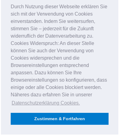
Durch Nutzung dieser Webseite erklären Sie
sich mit der Verwendung von Cookies
einverstanden. Indem Sie weitersurfen,
stimmen Sie – jederzeit für die Zukunft
widerruflich der Datenverarbeitung zu.
Cookies Widerspruch: An dieser Stelle
können Sie auch der Verwendung von
Cookies widersprechen und die
Browsereinstellungen entsprechend
anpassen. Dazu können Sie Ihre
Browsereinstellungen so konfigurieren, dass
einige oder alle Cookies blockiert werden.
Näheres dazu erfahren Sie in unserer
Datenschutzerklärung Cookies
.
Zustimmen & Fortfahren