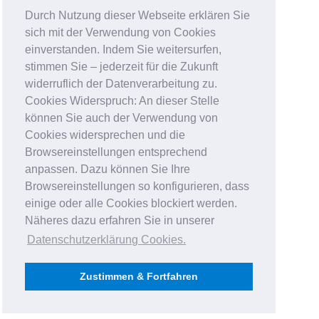
Durch Nutzung dieser Webseite erklären Sie
sich mit der Verwendung von Cookies
einverstanden. Indem Sie weitersurfen,
stimmen Sie – jederzeit für die Zukunft
widerruflich der Datenverarbeitung zu.
Cookies Widerspruch: An dieser Stelle
können Sie auch der Verwendung von
Cookies widersprechen und die
Browsereinstellungen entsprechend
anpassen. Dazu können Sie Ihre
Browsereinstellungen so konfigurieren, dass
einige oder alle Cookies blockiert werden.
Näheres dazu erfahren Sie in unserer
Datenschutzerklärung Cookies
.
Zustimmen & Fortfahren