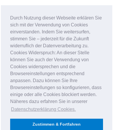
Durch Nutzung dieser Webseite erklären Sie
sich mit der Verwendung von Cookies
einverstanden. Indem Sie weitersurfen,
stimmen Sie – jederzeit für die Zukunft
widerruflich der Datenverarbeitung zu.
Cookies Widerspruch: An dieser Stelle
können Sie auch der Verwendung von
Cookies widersprechen und die
Browsereinstellungen entsprechend
anpassen. Dazu können Sie Ihre
Browsereinstellungen so konfigurieren, dass
einige oder alle Cookies blockiert werden.
Näheres dazu erfahren Sie in unserer
Datenschutzerklärung Cookies
.
Zustimmen & Fortfahren