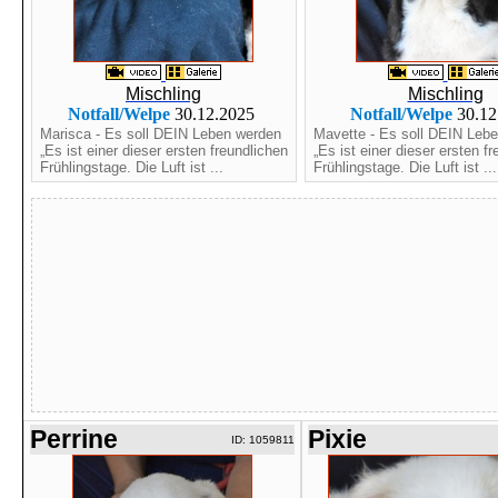
Mischling
Mischling
Notfall/Welpe
30.12.2025
Notfall/Welpe
30.12
Marisca - Es soll DEIN Leben werden
Mavette - Es soll DEIN Leb
„Es ist einer dieser ersten freundlichen
„Es ist einer dieser ersten f
Frühlingstage. Die Luft ist ...
Frühlingstage. Die Luft ist ...
Perrine
Pixie
ID: 1059811