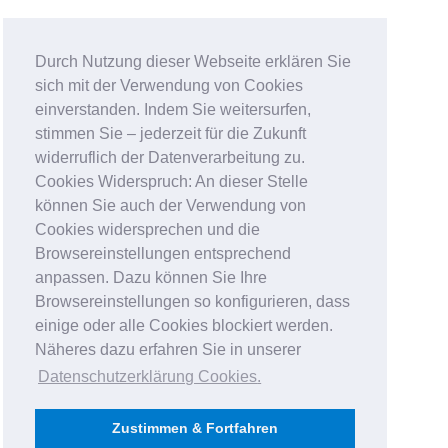
Durch Nutzung dieser Webseite erklären Sie
sich mit der Verwendung von Cookies
einverstanden. Indem Sie weitersurfen,
stimmen Sie – jederzeit für die Zukunft
widerruflich der Datenverarbeitung zu.
Cookies Widerspruch: An dieser Stelle
können Sie auch der Verwendung von
Cookies widersprechen und die
Browsereinstellungen entsprechend
anpassen. Dazu können Sie Ihre
Browsereinstellungen so konfigurieren, dass
einige oder alle Cookies blockiert werden.
Näheres dazu erfahren Sie in unserer
Datenschutzerklärung Cookies
.
Zustimmen & Fortfahren