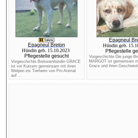
Epagneul Br
Epagneul Breton
Hündin geb. 15.
Hündin geb. 15.10.2023
Pflegestelle g
Pflegestelle gesucht
Vorgeschichte Die junge B
MARGOT ist gemeinsam mit
Vorgeschichte Bretonenhündin GRACE
Grace und ihren Geschwister
ist vor Kurzem gemeinsam mit ihren
Welpen ins Tierheim von Pro Animal
auf ...