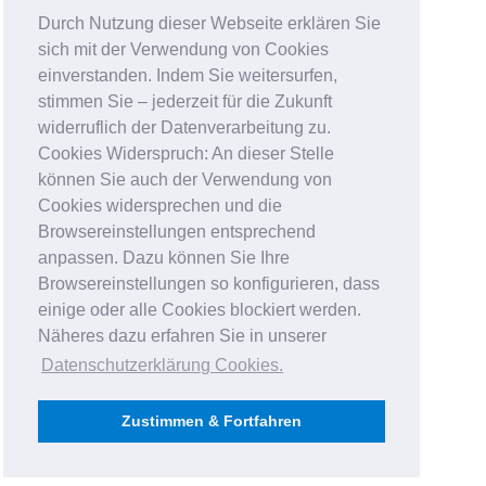
Durch Nutzung dieser Webseite erklären Sie
sich mit der Verwendung von Cookies
einverstanden. Indem Sie weitersurfen,
stimmen Sie – jederzeit für die Zukunft
widerruflich der Datenverarbeitung zu.
Cookies Widerspruch: An dieser Stelle
können Sie auch der Verwendung von
Cookies widersprechen und die
Browsereinstellungen entsprechend
anpassen. Dazu können Sie Ihre
Browsereinstellungen so konfigurieren, dass
einige oder alle Cookies blockiert werden.
Näheres dazu erfahren Sie in unserer
Datenschutzerklärung Cookies
.
Zustimmen & Fortfahren