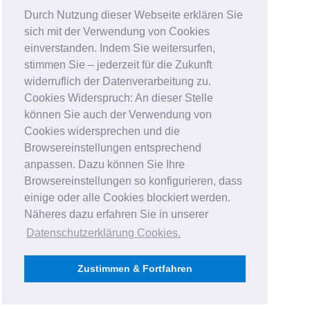
Durch Nutzung dieser Webseite erklären Sie
sich mit der Verwendung von Cookies
einverstanden. Indem Sie weitersurfen,
stimmen Sie – jederzeit für die Zukunft
widerruflich der Datenverarbeitung zu.
Cookies Widerspruch: An dieser Stelle
können Sie auch der Verwendung von
Cookies widersprechen und die
Browsereinstellungen entsprechend
anpassen. Dazu können Sie Ihre
Browsereinstellungen so konfigurieren, dass
einige oder alle Cookies blockiert werden.
Näheres dazu erfahren Sie in unserer
Datenschutzerklärung Cookies
.
Zustimmen & Fortfahren